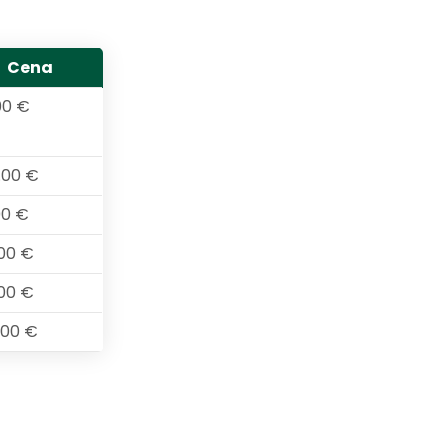
Cena
00 €
.00 €
00 €
.00 €
.00 €
.00 €