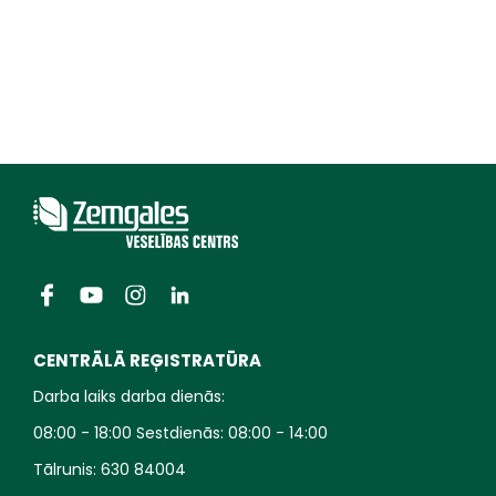
CENTRĀLĀ REĢISTRATŪRA
Darba laiks darba dienās:
08:00 - 18:00 Sestdienās: 08:00 - 14:00
Tālrunis:
630 84004