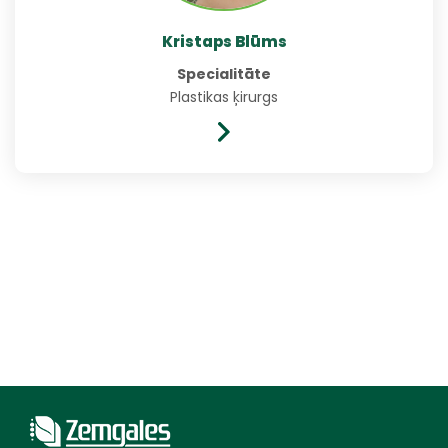
Kristaps Blūms
Specialitāte
Plastikas ķirurgs