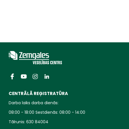
CENTRĀLĀ REĢISTRATŪRA
Darba laiks darba dienās:
08:00 - 18:00 Sestdienās: 08:00 - 14:00
Tālrunis:
630 84004