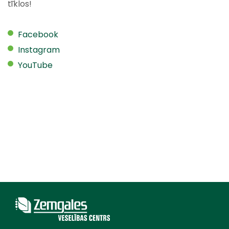
tīklos!
Facebook
Instagram
YouTube