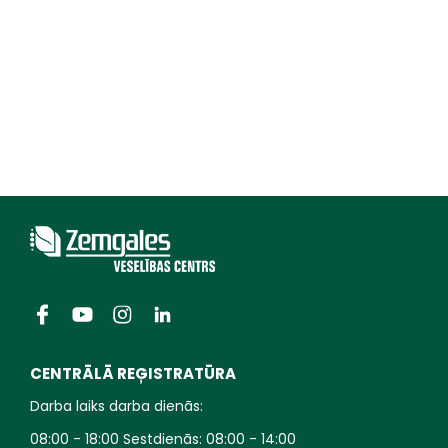
CENTRĀLĀ REĢISTRATŪRA
Darba laiks darba dienās:
08:00 - 18:00 Sestdienās: 08:00 - 14:00